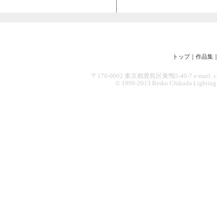
トップ
｜
作品集
〒170-0002 東京都豊島区巣鴨5-40-7 e-mail: chikad
© 1999-2013 Reiko Chikada Lighting Des