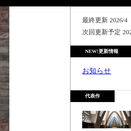
最終更新 2026/4
次回更新予定 202
NEW!更新情報
お知らせ
代表作