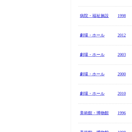
病院・福祉施設
1998
劇場・ホール
2012
劇場・ホール
2003
劇場・ホール
2000
劇場・ホール
2010
美術館・博物館
1996