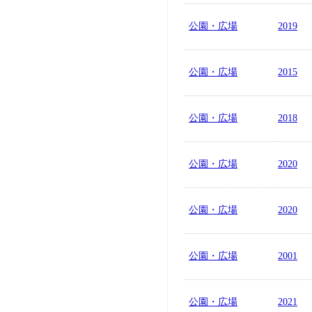
公園・広場
2019
公園・広場
2015
公園・広場
2018
公園・広場
2020
公園・広場
2020
公園・広場
2001
公園・広場
2021