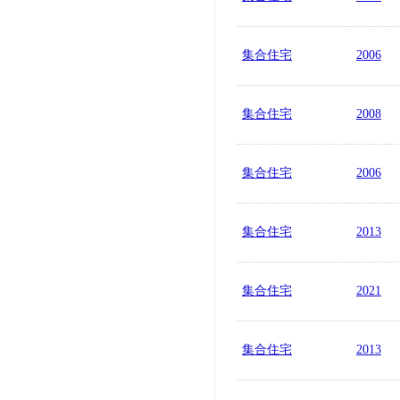
集合住宅
2006
集合住宅
2008
集合住宅
2006
集合住宅
2013
集合住宅
2021
集合住宅
2013