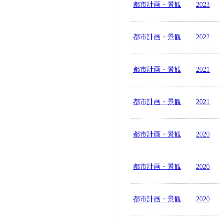
都市計画・景観
2023
都市計画・景観
2022
都市計画・景観
2021
都市計画・景観
2021
都市計画・景観
2020
都市計画・景観
2020
都市計画・景観
2020