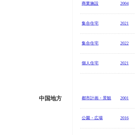
商業施設
2004
集合住宅
2021
集合住宅
2022
個人住宅
2021
中国地方
都市計画・景観
2001
公園・広場
2016