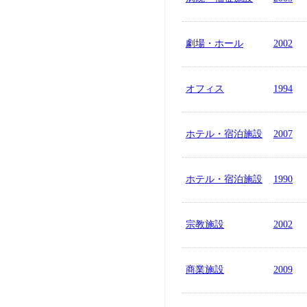
劇場・ホール
2002
オフィス
1994
ホテル・宿泊施設
2007
ホテル・宿泊施設
1990
宗教施設
2002
商業施設
2009