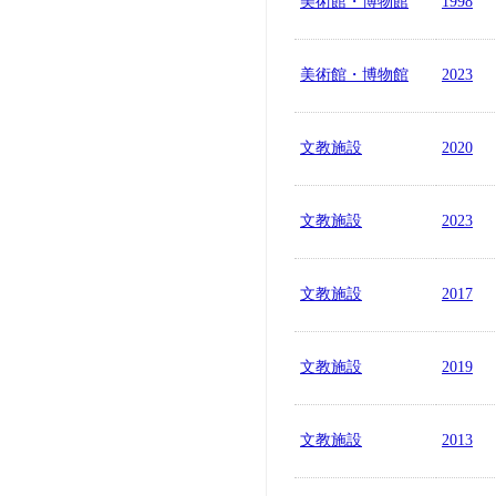
美術館・博物館
1998
美術館・博物館
2023
文教施設
2020
文教施設
2023
文教施設
2017
文教施設
2019
文教施設
2013