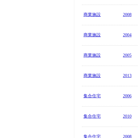
商業施設
2008
商業施設
2004
商業施設
2005
商業施設
2013
集合住宅
2006
集合住宅
2010
集合住宅
2008