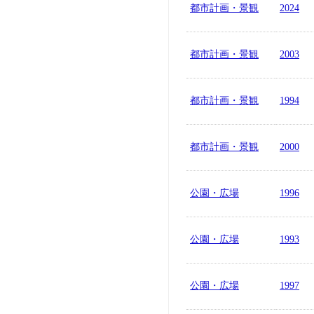
都市計画・景観
2024
都市計画・景観
2003
都市計画・景観
1994
都市計画・景観
2000
公園・広場
1996
公園・広場
1993
公園・広場
1997