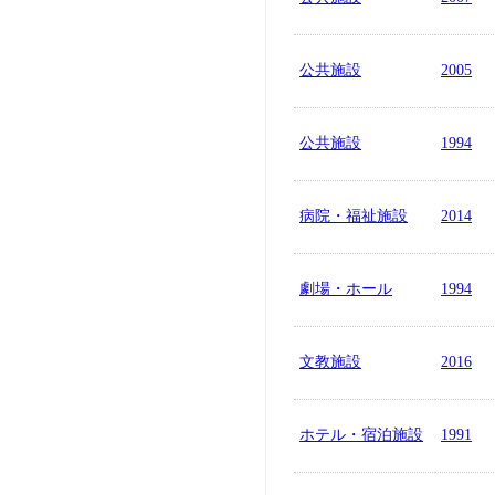
公共施設
2005
公共施設
1994
病院・福祉施設
2014
劇場・ホール
1994
文教施設
2016
ホテル・宿泊施設
1991