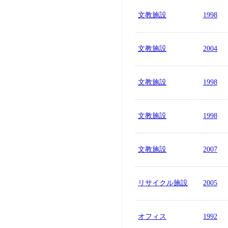
文教施設
1998
文教施設
2004
文教施設
1998
文教施設
1998
文教施設
2007
リサイクル施設
2005
オフィス
1992