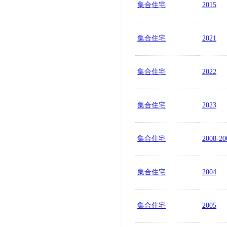
集合住宅
2015
集合住宅
2021
集合住宅
2022
集合住宅
2023
集合住宅
2008-20
集合住宅
2004
集合住宅
2005