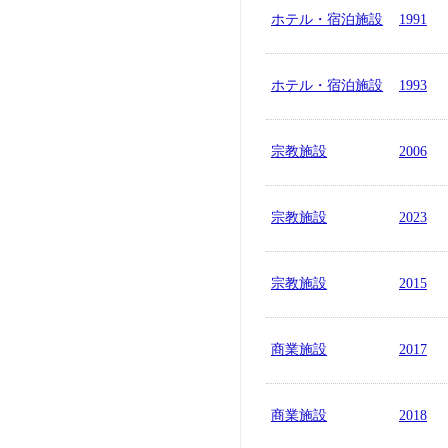
ホテル・宿泊施設
1991
ホテル・宿泊施設
1993
宗教施設
2006
宗教施設
2023
宗教施設
2015
商業施設
2017
商業施設
2018