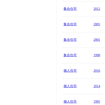
集合住宅
2012
集合住宅
2005
集合住宅
2001
集合住宅
1998
個人住宅
2016
個人住宅
2014
個人住宅
1995