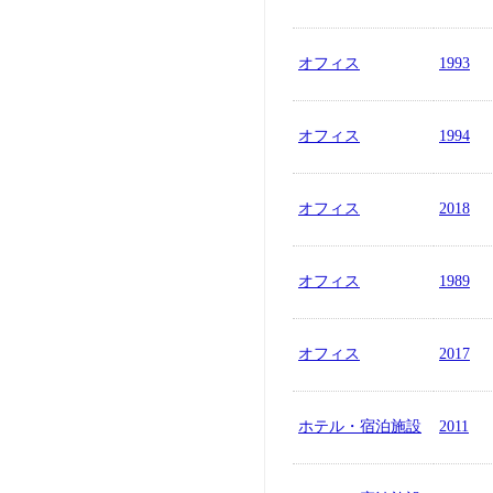
オフィス
1993
オフィス
1994
オフィス
2018
オフィス
1989
オフィス
2017
ホテル・宿泊施設
2011