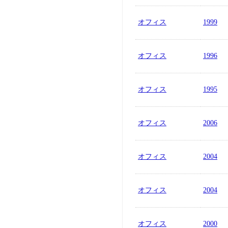
オフィス
1999
オフィス
1996
オフィス
1995
オフィス
2006
オフィス
2004
オフィス
2004
オフィス
2000