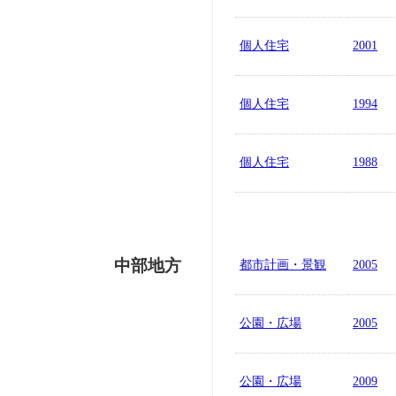
個人住宅
2001
個人住宅
1994
個人住宅
1988
中部地方
都市計画・景観
2005
公園・広場
2005
公園・広場
2009