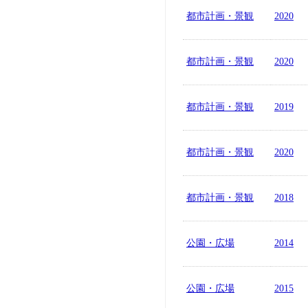
都市計画・景観
2020
都市計画・景観
2020
都市計画・景観
2019
都市計画・景観
2020
都市計画・景観
2018
公園・広場
2014
公園・広場
2015