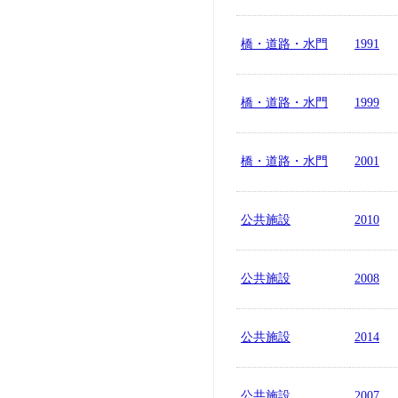
橋・道路・水門
1991
橋・道路・水門
1999
橋・道路・水門
2001
公共施設
2010
公共施設
2008
公共施設
2014
公共施設
2007