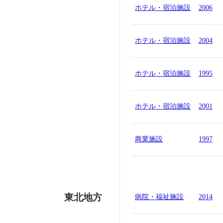
ホテル・宿泊施設
2006
ホテル・宿泊施設
2004
ホテル・宿泊施設
1995
ホテル・宿泊施設
2001
商業施設
1997
東北地方
病院・福祉施設
2014