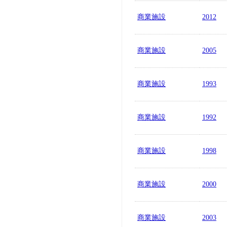
商業施設
2012
商業施設
2005
商業施設
1993
商業施設
1992
商業施設
1998
商業施設
2000
商業施設
2003