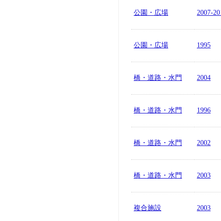
公園・広場
2007-20
公園・広場
1995
橋・道路・水門
2004
橋・道路・水門
1996
橋・道路・水門
2002
橋・道路・水門
2003
複合施設
2003