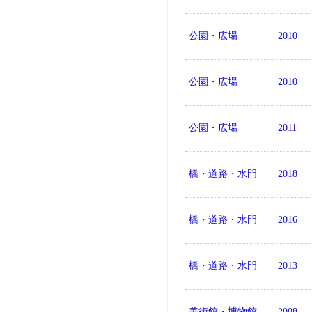
公園・広場
2010
公園・広場
2010
公園・広場
2011
橋・道路・水門
2018
橋・道路・水門
2016
橋・道路・水門
2013
美術館・博物館
2008