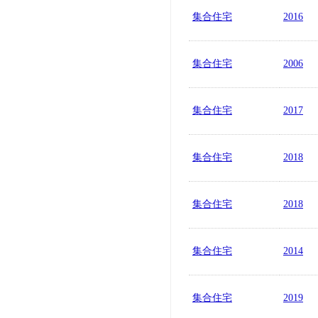
集合住宅
2016
集合住宅
2006
集合住宅
2017
集合住宅
2018
集合住宅
2018
集合住宅
2014
集合住宅
2019