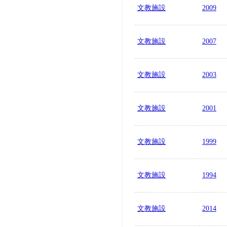
文教施設
2009
文教施設
2007
文教施設
2003
文教施設
2001
文教施設
1999
文教施設
1994
文教施設
2014