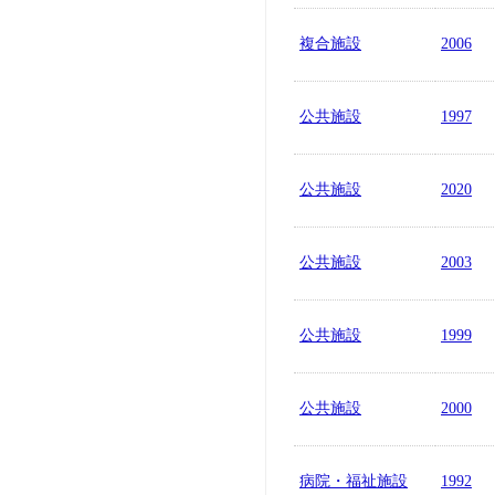
複合施設
2006
公共施設
1997
公共施設
2020
公共施設
2003
公共施設
1999
公共施設
2000
病院・福祉施設
1992