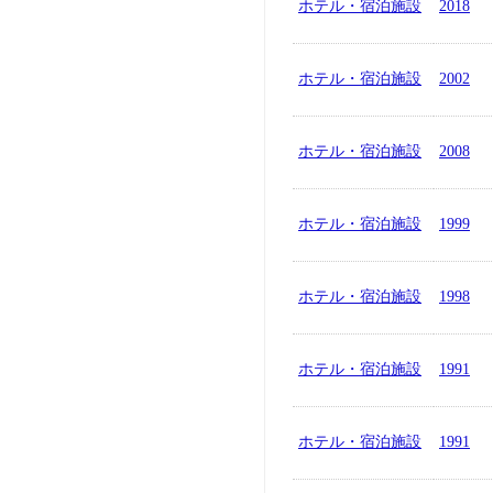
ホテル・宿泊施設
2018
ホテル・宿泊施設
2002
ホテル・宿泊施設
2008
ホテル・宿泊施設
1999
ホテル・宿泊施設
1998
ホテル・宿泊施設
1991
ホテル・宿泊施設
1991