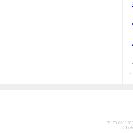
〒170-0002 東京都
© 1999