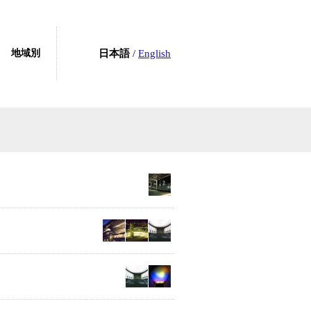
地域別
日本語
/
English