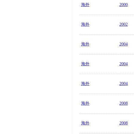
海外
2000
海外
2002
海外
2004
海外
2004
海外
2004
海外
2008
海外
2008