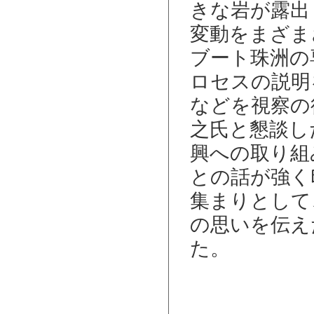
きな岩が露出
変動をまざま
ブート珠洲の
ロセスの説明
などを視察の
之氏と懇談し
興への取り組
との話が強く
集まりとして
の思いを伝え
た。